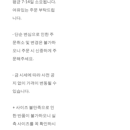
평균 7-14일 소요됩니다.
여유있는 주문 부탁드립
니다.
· 단순 변심으로 인한 주
문취소 및 변경은 불가하
오니 주문 시 신중하게 주
문해주세요.
· 금 시세에 따라 사전 공
지 없이 가격이 변동될 수
있습니다.
+ 사이즈 불만족으로 인
한 반품이 불가하오니 실
측 사이즈를 꼭 확인하시