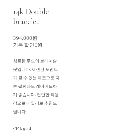
14k Double
bracelet
394,000원
기본 할인
0원
심플한 무드의 브레이슬
릿입니다. 세련된 포인트
가 될 수 있는 제품으로 다
른 팔찌와도 레이어드하
기 좋습니다. 편안한 착용
감으로 데일리로 추천드
립니다.
· 14k gold