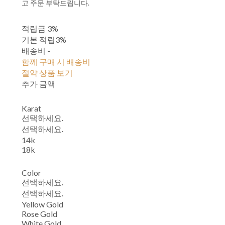
고 주문 부탁드립니다.
적립금
3%
기본 적립
3%
배송비
-
함께 구매 시 배송비
절약 상품 보기
추가 금액
Karat
선택하세요.
선택하세요.
14k
18k
Color
선택하세요.
선택하세요.
Yellow Gold
Rose Gold
White Gold