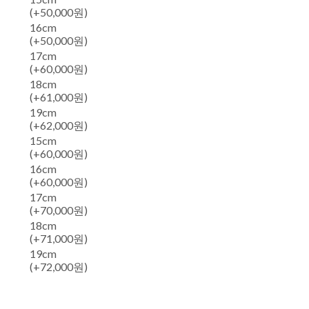
(+50,000원)
16cm
(+50,000원)
17cm
(+60,000원)
18cm
(+61,000원)
19cm
(+62,000원)
15cm
(+60,000원)
16cm
(+60,000원)
17cm
(+70,000원)
18cm
(+71,000원)
19cm
(+72,000원)