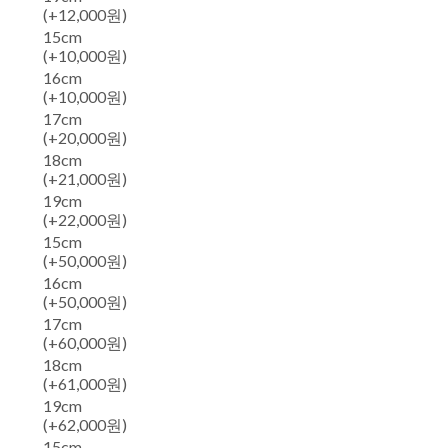
(+12,000원)
15cm
(+10,000원)
16cm
(+10,000원)
17cm
(+20,000원)
18cm
(+21,000원)
19cm
(+22,000원)
15cm
(+50,000원)
16cm
(+50,000원)
17cm
(+60,000원)
18cm
(+61,000원)
19cm
(+62,000원)
15cm