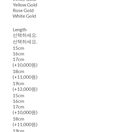
Yellow Gold
Rose Gold
White Gold
Length
선택하세요.
선택하세요.
15cm
16cm
17cm
(+10,000원)
18cm
(+11,000원)
19cm
(+12,000원)
15cm
16cm
17cm
(+10,000원)
18cm
(+11,000원)
19cm