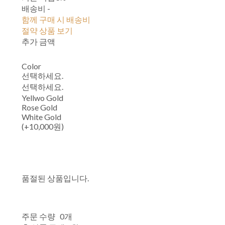
배송비
-
함께 구매 시 배송비
절약 상품 보기
추가 금액
Color
선택하세요.
선택하세요.
Yellwo Gold
Rose Gold
White Gold
(+10,000원)
품절된 상품입니다.
주문 수량
0개