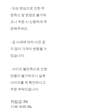
· 단순 변심으로 인한 주
문취소 및 변경은 불가하
오니 주문 시 신중하게 주
문해주세요.
· 금 시세에 따라 사전 공
지 없이 가격이 변동될 수
있습니다.
· 사이즈 불만족으로 인한
반품이 불가하오니 실측
사이즈를 꼭 확인하시고
주문 부탁드립니다.
적립금
3%
기본 적립
3%