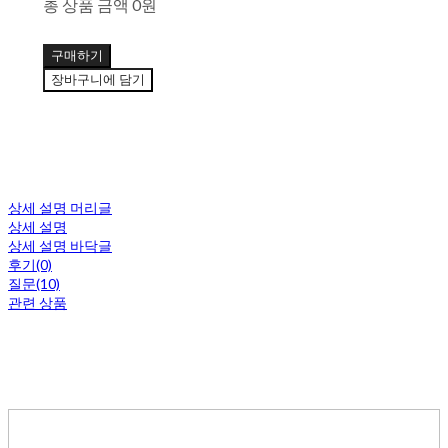
총 상품 금액
0원
구매하기
장바구니에 담기
상세 설명 머리글
상세 설명
상세 설명 바닥글
후기(0)
질문(10)
관련 상품