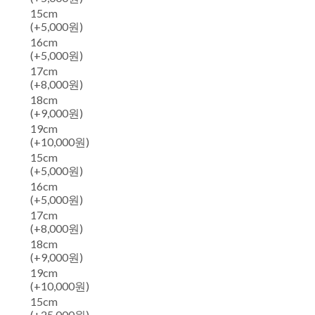
15cm
(+5,000원)
16cm
(+5,000원)
17cm
(+8,000원)
18cm
(+9,000원)
19cm
(+10,000원)
15cm
(+5,000원)
16cm
(+5,000원)
17cm
(+8,000원)
18cm
(+9,000원)
19cm
(+10,000원)
15cm
(+25,000원)