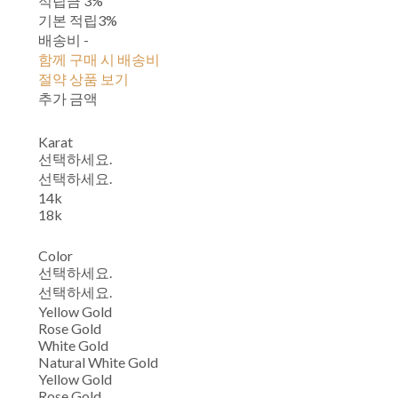
적립금
3%
기본 적립
3%
배송비
-
함께 구매 시 배송비
절약 상품 보기
추가 금액
Karat
선택하세요.
선택하세요.
14k
18k
Color
선택하세요.
선택하세요.
Yellow Gold
Rose Gold
White Gold
Natural White Gold
Yellow Gold
Rose Gold