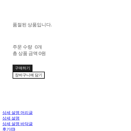
품절된 상품입니다.
주문 수량
0개
총 상품 금액
0원
구매하기
장바구니에 담기
상세 설명 머리글
상세 설명
상세 설명 바닥글
후기(0)