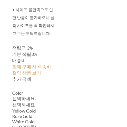
+ 사이즈 불만족으로 인
한 반품이 불가하오니 실
측 사이즈를 꼭 확인하시
고 주문 부탁드립니다.
적립금
3%
기본 적립
3%
배송비
-
함께 구매 시 배송비
절약 상품 보기
추가 금액
Color
선택하세요.
선택하세요.
Yellow Gold
Rose Gold
White Gold
(+10,000원)