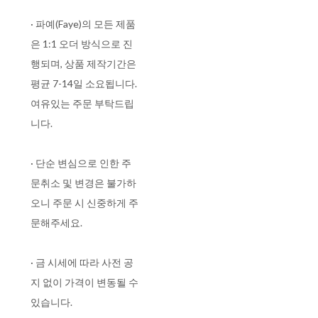
· 파예(Faye)의 모든 제품
은 1:1 오더 방식으로 진
행되며, 상품 제작기간은
평균 7-14일 소요됩니다.
여유있는 주문 부탁드립
니다.
· 단순 변심으로 인한 주
문취소 및 변경은 불가하
오니 주문 시 신중하게 주
문해주세요.
· 금 시세에 따라 사전 공
지 없이 가격이 변동될 수
있습니다.