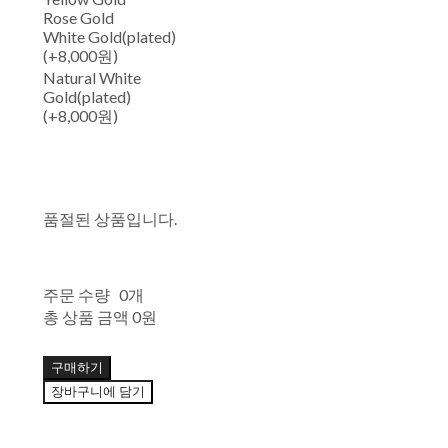
Rose Gold
White Gold(plated)
(+8,000원)
Natural White
Gold(plated)
(+8,000원)
품절된 상품입니다.
주문 수량
0개
총 상품 금액
0원
구매하기
장바구니에 담기