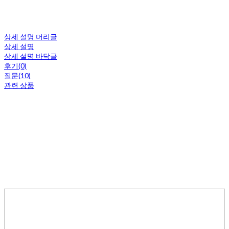
상세 설명 머리글
상세 설명
상세 설명 바닥글
후기(0)
질문(10)
관련 상품