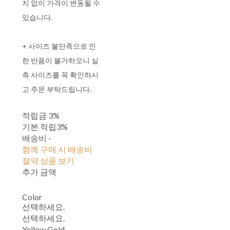
지 없이 가격이 변동될 수
있습니다.
+ 사이즈 불만족으로 인
한 반품이 불가하오니 실
측 사이즈를 꼭 확인하시
고 주문 부탁드립니다.
적립금
3%
기본 적립
3%
배송비
-
함께 구매 시 배송비
절약 상품 보기
추가 금액
Color
선택하세요.
선택하세요.
Yellow Gold