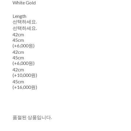
White Gold
Length
선택하세요.
선택하세요.
42cm
45cm
(+6,000원)
42cm
45cm
(+6,000원)
42cm
(+10,000원)
45cm
(+16,000원)
품절된 상품입니다.