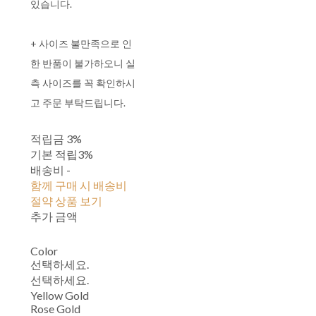
있습니다.
+ 사이즈 불만족으로 인
한 반품이 불가하오니 실
측 사이즈를 꼭 확인하시
고 주문 부탁드립니다.
적립금
3%
기본 적립
3%
배송비
-
함께 구매 시 배송비
절약 상품 보기
추가 금액
Color
선택하세요.
선택하세요.
Yellow Gold
Rose Gold